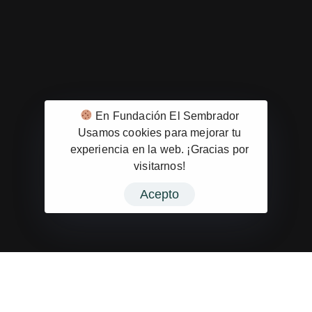
unos estupendos profesionales en su sector.
En Fundación El Sembrador
Usamos cookies para mejorar tu
experiencia en la web. ¡Gracias por
visitarnos!
Acepto